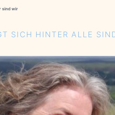
 sind wir
GT SICH HINTER ALLE SIN