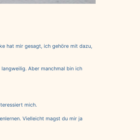
ke hat mir gesagt, ich gehöre mit dazu,
t langweilig. Aber manchmal bin ich
teressiert mich.
lernen. Vielleicht magst du mir ja