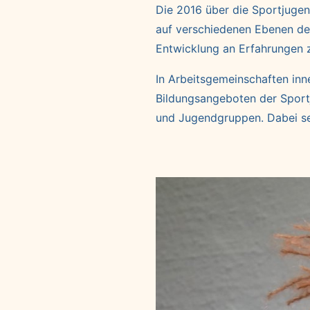
Die 2016 über die Sportjuge
auf verschiedenen Ebenen der
Entwicklung an Erfahrungen 
In Arbeitsgemeinschaften inn
Bildungsangeboten der Sport
und Jugendgruppen. Dabei se