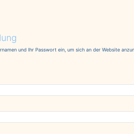
dung
ernamen und Ihr Passwort ein, um sich an der Website anzu